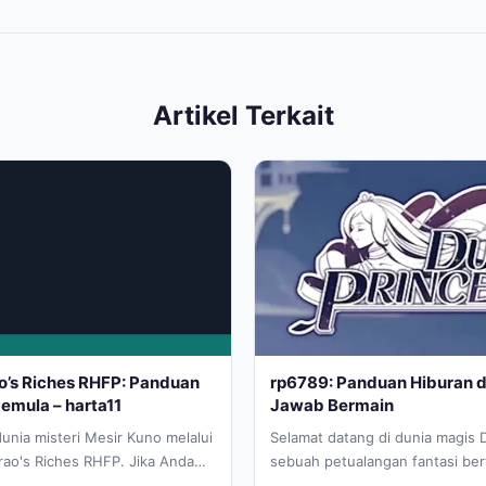
Artikel Terkait
’s Riches RHFP: Panduan
rp6789: Panduan Hiburan 
emula – harta11
Jawab Bermain
unia misteri Mesir Kuno melalui
Selamat datang di dunia magis 
rao's Riches RHFP. Jika Anda
sebuah petualangan fantasi be
angan di dunia...
membawa kita ke momen transisi