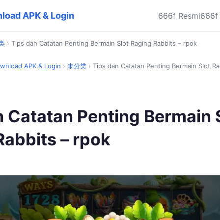
nload APK & Login
666f Resmi
666f
类
›
Tips dan Catatan Penting Bermain Slot Raging Rabbits – rpok
ownload APK & Login
›
未分类
›
Tips dan Catatan Penting Bermain Slot Ra
n Catatan Penting Bermain 
Rabbits – rpok