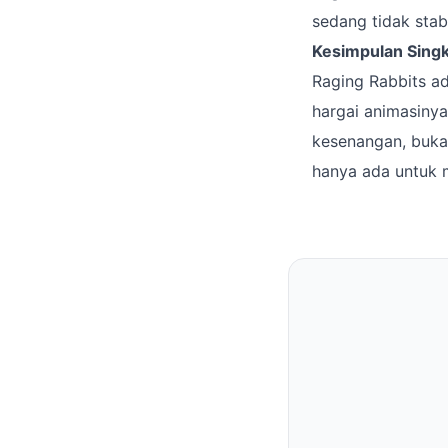
sedang tidak stabi
Kesimpulan Singk
Raging Rabbits a
hargai animasinya
kesenangan, bukan
hanya ada untuk 