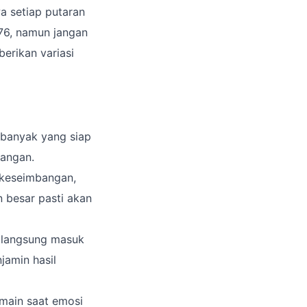
a setiap putaran
76, namun jangan
berikan variasi
banyak yang siap
nangan.
 keseimbangan,
 besar pasti akan
k langsung masuk
jamin hasil
rmain saat emosi