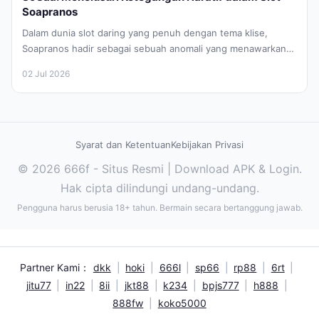
Soapranos
Dalam dunia slot daring yang penuh dengan tema klise,
Soapranos hadir sebagai sebuah anomali yang menawarkan
atmosfer ketegangan ala drama...
02 Jul 2026
Syarat dan Ketentuan
Kebijakan Privasi
© 2026 666f - Situs Resmi | Download APK & Login.
Hak cipta dilindungi undang-undang.
Pengguna harus berusia 18+ tahun. Bermain secara bertanggung jawab.
Partner Kami：
dkk
|
hoki
|
666l
|
sp66
|
rp88
|
6rt
|
jitu77
|
in22
|
8ii
|
jkt88
|
k234
|
bpjs777
|
h888
|
888fw
|
koko5000