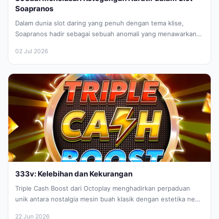
Soapranos
Dalam dunia slot daring yang penuh dengan tema klise,
Soapranos hadir sebagai sebuah anomali yang menawarkan
atmosfer ketegangan ala drama...
02 Jul 2026
333v: Kelebihan dan Kekurangan
Triple Cash Boost dari Octoplay menghadirkan perpaduan
unik antara nostalgia mesin buah klasik dengan estetika neon
futuristik yang memukau. Dirilis...
22 Jun 2026