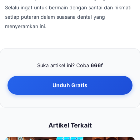
Selalu ingat untuk bermain dengan santai dan nikmati
setiap putaran dalam suasana dental yang
menyeramkan ini.
Suka artikel ini? Coba
666f
Unduh Gratis
Artikel Terkait