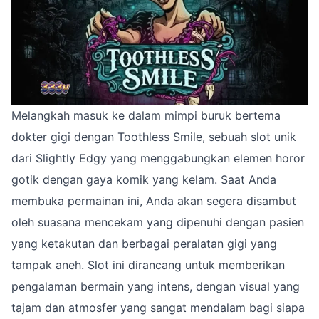
Melangkah masuk ke dalam mimpi buruk bertema
dokter gigi dengan Toothless Smile, sebuah slot unik
dari Slightly Edgy yang menggabungkan elemen horor
gotik dengan gaya komik yang kelam. Saat Anda
membuka permainan ini, Anda akan segera disambut
oleh suasana mencekam yang dipenuhi dengan pasien
yang ketakutan dan berbagai peralatan gigi yang
tampak aneh. Slot ini dirancang untuk memberikan
pengalaman bermain yang intens, dengan visual yang
tajam dan atmosfer yang sangat mendalam bagi siapa