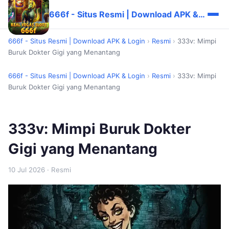
666f - Situs Resmi | Download APK & Login
666f - Situs Resmi | Download APK & Login
›
Resmi
›
333v: Mimpi
Buruk Dokter Gigi yang Menantang
666f - Situs Resmi | Download APK & Login
›
Resmi
›
333v: Mimpi
Buruk Dokter Gigi yang Menantang
333v: Mimpi Buruk Dokter
Gigi yang Menantang
10 Jul 2026
· Resmi